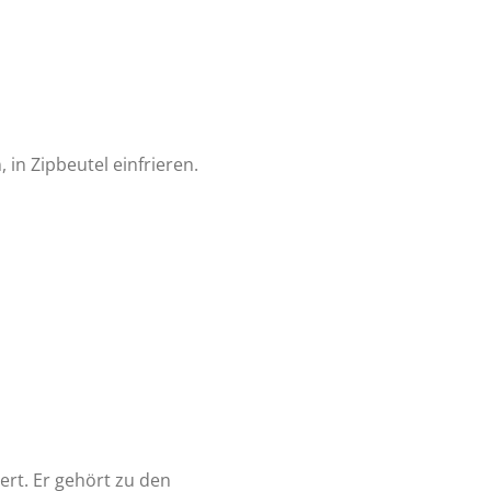
in Zipbeutel einfrieren.
ert. Er gehört zu den