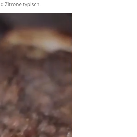
d Zitrone typisch.