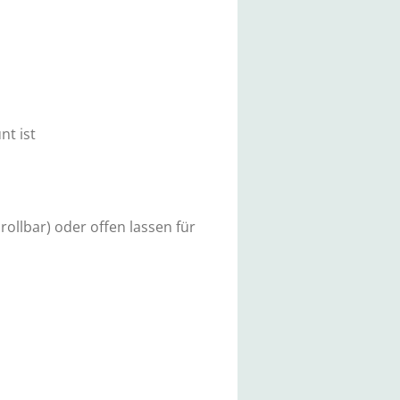
nt ist
ollbar) oder offen lassen für