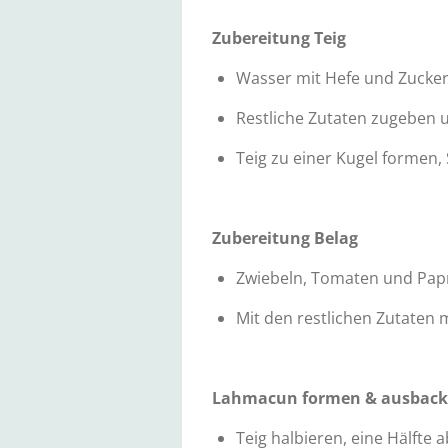
Zubereitung Teig
Wasser mit Hefe und Zucke
Restliche Zutaten zugeben 
Teig zu einer Kugel formen,
Zubereitung Belag
Zwiebeln, Tomaten und Papri
Mit den restlichen Zutaten 
Lahmacun formen & ausbac
Teig halbieren, eine Hälfte