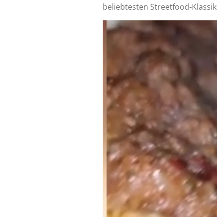
beliebtesten Streetfood-Klassi