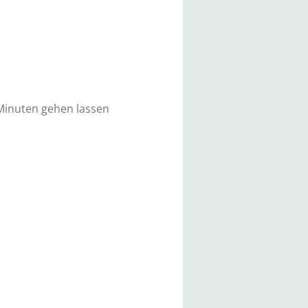
 Minuten gehen lassen