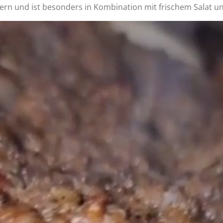
kern und ist besonders in Kombination mit frischem Salat un