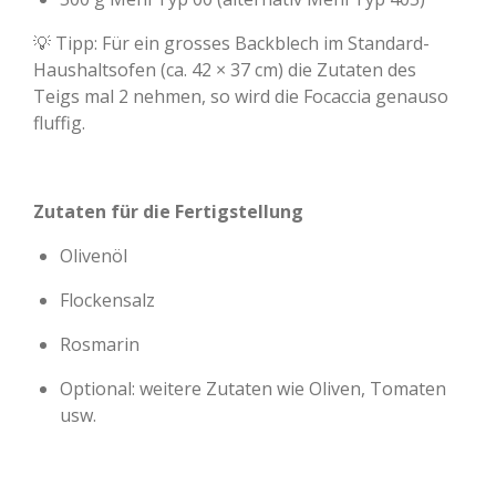
💡 Tipp: Für ein grosses Backblech im Standard-
Haushaltsofen (ca. 42 × 37 cm) die Zutaten des
Teigs mal 2 nehmen, so wird die Focaccia genauso
fluffig.
Zutaten für die Fertigstellung
Olivenöl
Flockensalz
Rosmarin
Optional: weitere Zutaten wie Oliven, Tomaten
usw.