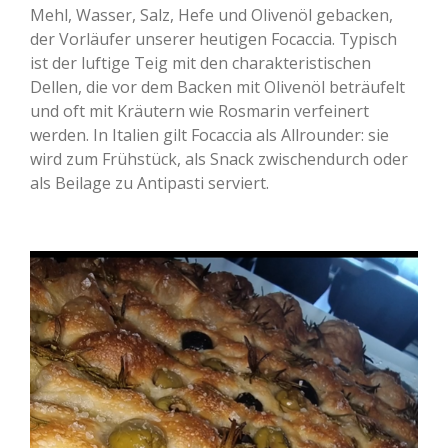
Mehl, Wasser, Salz, Hefe und Olivenöl gebacken,
der Vorläufer unserer heutigen Focaccia. Typisch
ist der luftige Teig mit den charakteristischen
Dellen, die vor dem Backen mit Olivenöl beträufelt
und oft mit Kräutern wie Rosmarin verfeinert
werden. In Italien gilt Focaccia als Allrounder: sie
wird zum Frühstück, als Snack zwischendurch oder
als Beilage zu Antipasti serviert.