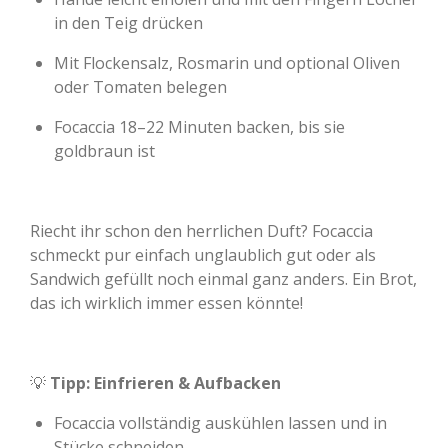
in den Teig drücken
Mit Flockensalz, Rosmarin und optional Oliven
oder Tomaten belegen
Focaccia 18–22 Minuten backen, bis sie
goldbraun ist
Riecht ihr schon den herrlichen Duft? Focaccia
schmeckt pur einfach unglaublich gut oder als
Sandwich gefüllt noch einmal ganz anders. Ein Brot,
das ich wirklich immer essen könnte!
💡
Tipp: Einfrieren & Aufbacken
Focaccia vollständig auskühlen lassen und in
Stücke schneiden