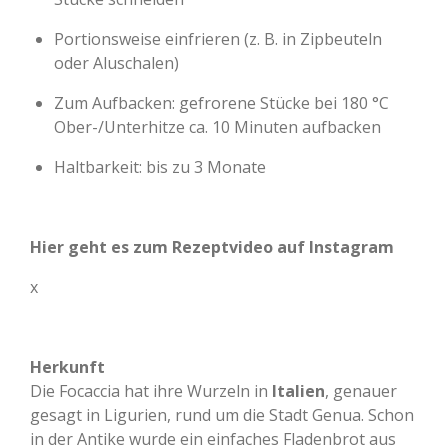
Portionsweise einfrieren (z. B. in Zipbeuteln
oder Aluschalen)
Zum Aufbacken: gefrorene Stücke bei 180 °C
Ober-/Unterhitze ca. 10 Minuten aufbacken
Haltbarkeit: bis zu 3 Monate
Hier geht es zum Rezeptvideo auf Instagram
x
Herkunft
Die Focaccia hat ihre Wurzeln in
Italien
, genauer
gesagt in Ligurien, rund um die Stadt Genua. Schon
in der Antike wurde ein einfaches Fladenbrot aus