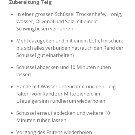
Zubereitung Teig
In einer grossen Schüssel Trockenhefe, Honig,
Wasser, Olivenöl und Salz mit einem
Schwingbesen verrühren
Mehl dazugeben und mit einem Löffel mischen,
bis sich alles verbunden hat (auch den Rand der
Schüssel gut einarbeiten)
Schüssel abdecken und 10 Minuten ruhen
lassen
Hände mit Wasser anfeuchten und den Teig
falten: vom Rand zur Mitte ziehen, im
Uhrzeigersinn rundherum wiederholen
Schüssel erneut abdecken und weitere 10
Minuten ruhen lassen
Vorgang des Faltens wiederholen