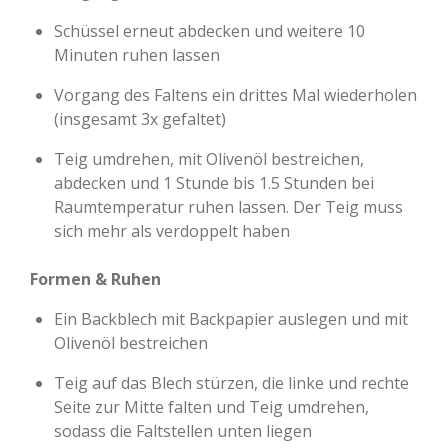
Schüssel erneut abdecken und weitere 10
Minuten ruhen lassen
Vorgang des Faltens ein drittes Mal wiederholen
(insgesamt 3x gefaltet)
Teig umdrehen, mit Olivenöl bestreichen,
abdecken und 1 Stunde bis 1.5 Stunden bei
Raumtemperatur ruhen lassen. Der Teig muss
sich mehr als verdoppelt haben
Formen & Ruhen
Ein Backblech mit Backpapier auslegen und mit
Olivenöl bestreichen
Teig auf das Blech stürzen, die linke und rechte
Seite zur Mitte falten und Teig umdrehen,
sodass die Faltstellen unten liegen