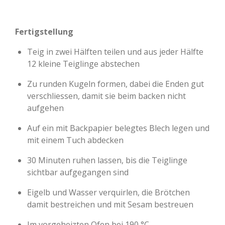
Fertigstellung
Teig in zwei Hälften teilen und aus jeder Hälfte
12 kleine Teiglinge abstechen
Zu runden Kugeln formen, dabei die Enden gut
verschliessen, damit sie beim backen nicht
aufgehen
Auf ein mit Backpapier belegtes Blech legen und
mit einem Tuch abdecken
30 Minuten ruhen lassen, bis die Teiglinge
sichtbar aufgegangen sind
Eigelb und Wasser verquirlen, die Brötchen
damit bestreichen und mit Sesam bestreuen
Im vorgeheizten Ofen bei 190 °C