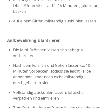
Ober-/Unterhitze ca. 12–15 Minuten goldbraun
backen
Auf einem Gitter vollständig auskühlen lassen
Aufbewahrung & Einfrieren
Die Mini-Brötchen lassen sich sehr gut
vorbereiten
Nach dem Formen und Gehen lassen ca. 10
Minuten vorbacken, sodass sie leicht Farbe
annehmen, aber noch nicht vollständig
durchgebacken sind
Vollständig auskühlen lassen, luftdicht
verpacken und einfrieren
Zum Fertigbacken gefroren in den vorgeheizten