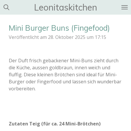
Leonitaskitchen
Zum
Hauptinhalt
springen
Mini Burger Buns (Fingefood)
Veröffentlicht am 28. Oktober 2025 um 17:15
Der Duft frisch gebackener Mini-Buns zieht durch
die Küche, aussen goldbraun, innen weich und
fluffig. Diese kleinen Brötchen sind ideal für Mini-
Burger oder Fingerfood und lassen sich wunderbar
vorbereiten.
Zutaten Teig (für ca. 24 Mini-Brötchen)