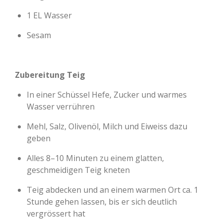
1 EL Wasser
Sesam
Zubereitung Teig
In einer Schüssel Hefe, Zucker und warmes
Wasser verrühren
Mehl, Salz, Olivenöl, Milch und Eiweiss dazu
geben
Alles 8–10 Minuten zu einem glatten,
geschmeidigen Teig kneten
Teig abdecken und an einem warmen Ort ca. 1
Stunde gehen lassen, bis er sich deutlich
vergrössert hat