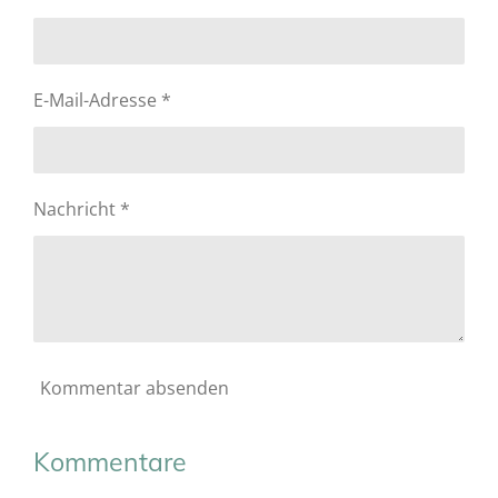
E-Mail-Adresse *
Nachricht *
Kommentar absenden
Kommentare