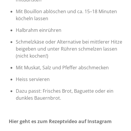
Mit Bouillon ablöschen und ca. 15–18 Minuten
köcheln lassen
Halbrahm einrühren
Schmelzkäse oder Alternative bei mittlerer Hitze
beigeben und unter Rühren schmelzen lassen
(nicht kochen!)
Mit Muskat, Salz und Pfeffer abschmecken
Heiss servieren
Dazu passt: Frisches Brot, Baguette oder ein
dunkles Bauernbrot.
Hier geht es zum Rezeptvideo auf Instagram