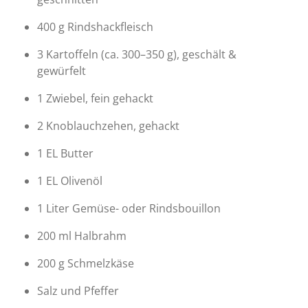
400 g Rindshackfleisch
3 Kartoffeln (ca. 300–350 g), geschält &
gewürfelt
1 Zwiebel, fein gehackt
2 Knoblauchzehen, gehackt
1 EL Butter
1 EL Olivenöl
1 Liter Gemüse- oder Rindsbouillon
200 ml Halbrahm
200 g Schmelzkäse
Salz und Pfeffer