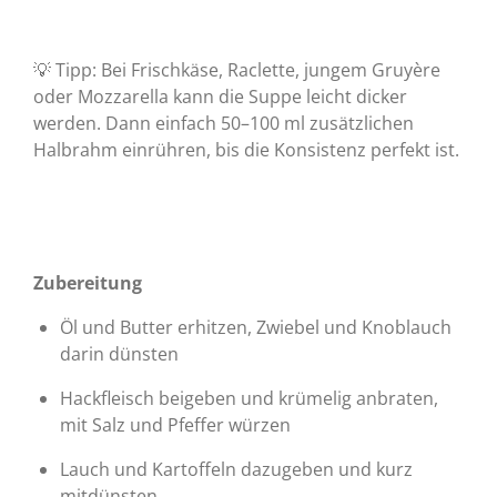
💡 Tipp: Bei Frischkäse, Raclette, jungem Gruyère
oder Mozzarella kann die Suppe leicht dicker
werden. Dann einfach 50–100 ml zusätzlichen
Halbrahm einrühren, bis die Konsistenz perfekt ist.
Zubereitung
Öl und Butter erhitzen, Zwiebel und Knoblauch
darin dünsten
Hackfleisch beigeben und krümelig anbraten,
mit Salz und Pfeffer würzen
Lauch und Kartoffeln dazugeben und kurz
mitdünsten