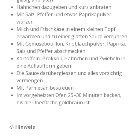
Hähnchen dazugeben und kurz anbraten
Mit Salz, Pfeffer und etwas Paprikapulver
würzen
Milch und Frischkäse in einem kleinen Topf
erwärmen und zu einer glatten Sauce verrühren
Mit Gemüsebouillon, Knoblauchpulver, Paprika,
Salz und Pfeffer abschmecken
Kartoffeln, Brokkoli, Hähnchen und Zwiebeln in
eine Auflaufform geben
Die Sauce darübergiessen und alles vorsichtig
vermengen
Mit Parmesan bestreuen
Im vorgeheizten Ofen 25–30 Minuten backen,
bis die Oberfläche goldbraun ist
💡
Hinweis