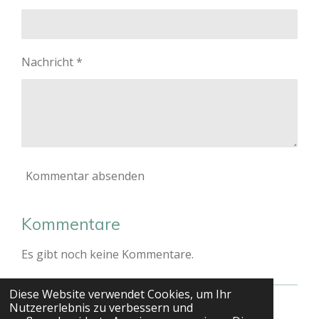
Nachricht *
Kommentar absenden
Kommentare
Es gibt noch keine Kommentare.
Diese Website verwendet Cookies, um Ihr
Nutzererlebnis zu verbessern und
© 2023 - 2026 Leonitaskitchen