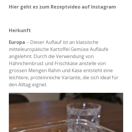
Hier geht es zum Rezeptvideo auf Instagram
Herkunft
Europa
– Dieser Auflauf ist an klassische
mitteleuropäische Kartoffel Gemüse Aufläufe
angelehnt. Durch die Verwendung von
Hähnchenbrust und Frischkäse anstelle von
grossen Mengen Rahm und Käse entsteht eine
leichtere, proteinreiche Variante, die sich ideal für
den Alltag eignet.