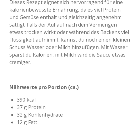
Dieses Rezept eignet sich hervorragend für eine
kalorienbewusste Ernährung, da es viel Protein
und Gemüse enthält und gleichzeitig angenehm
sättigt. Falls der Auflauf nach dem Vermengen
etwas trocken wirkt oder während des Backens viel
Flüssigkeit aufnimmt, kannst du noch einen kleinen
Schuss Wasser oder Milch hinzufügen. Mit Wasser
sparst du Kalorien, mit Milch wird die Sauce etwas
cremiger.
Nährwerte pro Portion (ca.)
390 kcal
37 g Protein
32 g Kohlenhydrate
12 g Fett